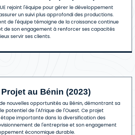
BUE
rejoint l'équipe pour gérer le développement
assurer un suivi plus approfondi des productions.
nt de l'équipe témoigne de la croissance continue
 et de son engagement à renforcer ses capacités
eux servir ses clients.
Projet au Bénin (2023)
e nouvelles opportunités au Bénin, démontrant sa
e potentiel de l'Afrique de l'Ouest. Ce projet
étape importante dans la diversification des
ovisionnement de l'entreprise et son engagement
loppement économique durable.