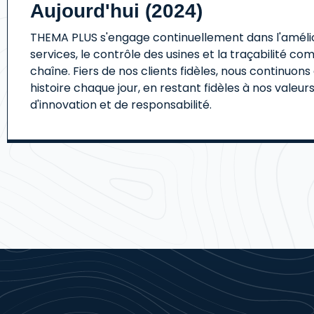
Aujourd'hui (2024)
THEMA PLUS s'engage continuellement dans l'amélio
services, le contrôle des usines et la traçabilité co
chaîne. Fiers de nos clients fidèles, nous continuons
histoire chaque jour, en restant fidèles à nos valeurs 
d'innovation et de responsabilité.