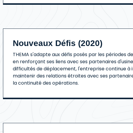
Nouveaux Défis (2020)
THEMA s'adapte aux défis posés par les périodes d
en renforçant ses liens avec ses partenaires d'usine
difficultés de déplacement, l'entreprise continue à 
maintenir des relations étroites avec ses partenair
la continuité des opérations.