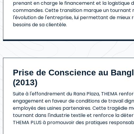
prenant en charge le financement et la logistique 
commandes. Cette transition marque un tournant 
l'évolution de l'entreprise, lui permettant de mieux
besoins de sa clientèle.
Prise de Conscience au Bang
(2013)
Suite à l'effondrement du Rana Plaza, THEMA renfo
engagement en faveur de conditions de travail dign
employés des usines partenaires. Cette tragédie 
tournant dans l'industrie textile et renforce la dét
THEMA PLUS à promouvoir des pratiques responsab