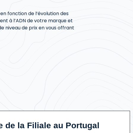
 fonction de l’évolution des
dent à l’ADN de votre marque et
de niveau de prix en vous offrant
 de la Filiale au Portugal