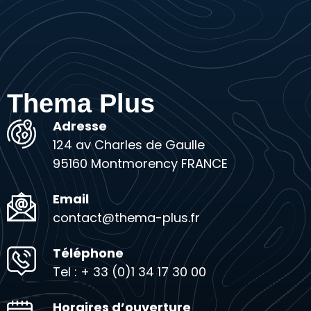
Thema Plus
Adresse
124 av Charles de Gaulle
95160 Montmorency FRANCE
Email
contact@thema-plus.fr
Téléphone
Tel : + 33 (0)1 34 17 30 00
Horaires d’ouverture