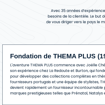
Avec 35 années d’expérience
besoins de la clientèle. Le bu
de vous diriger vers le pays le 
Fondation de THEMA PLUS (1
L'aventure THEMA PLUS commence avec Joëlle Chér
son expérience chez La Redoute et Burton, qui fonde
pour développer des collections complètes en thè
fournisseurs portugais et une équipe de stylistes, 
devient rapidement un fournisseur incontournable 
marques prestigieuses telles que Prénatal, Natalys et