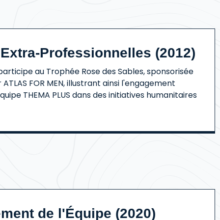
 Extra-Professionnelles (2012)
articipe au Trophée Rose des Sables, sponsorisée
TLAS FOR MEN, illustrant ainsi l'engagement
équipe THEMA PLUS dans des initiatives humanitaires
ment de l'Équipe (2020)