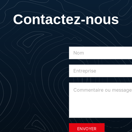
Contactez-nous
ENVOYER