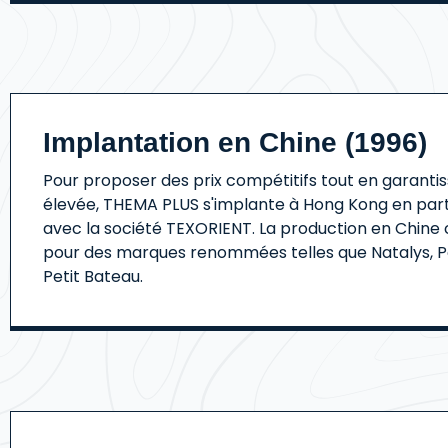
Implantation en Chine (1996)
Pour proposer des prix compétitifs tout en garantis
élevée, THEMA PLUS s'implante à Hong Kong en part
avec la société TEXORIENT. La production en Chi
pour des marques renommées telles que Natalys, Pet
Petit Bateau.