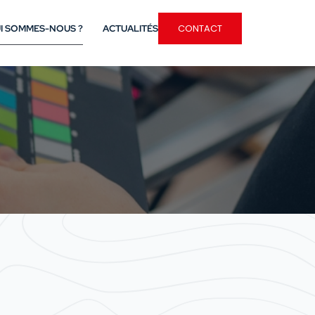
CONTACT
I SOMMES-NOUS ?
ACTUALITÉS