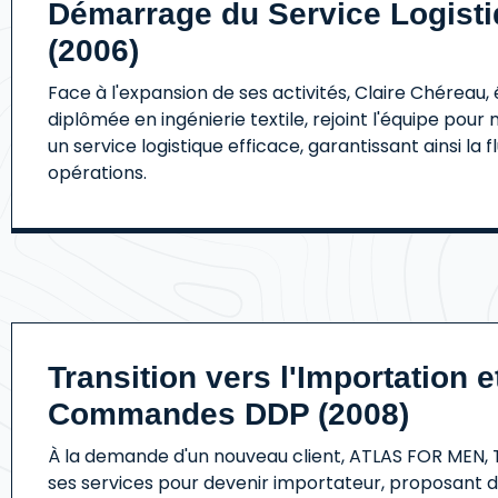
Démarrage du Service Logist
(2006)
Face à l'expansion de ses activités, Claire Chéreau
diplômée en ingénierie textile, rejoint l'équipe pour
un service logistique efficace, garantissant ainsi la f
opérations.
Transition vers l'Importation e
Commandes DDP (2008)
À la demande d'un nouveau client, ATLAS FOR MEN, 
ses services pour devenir importateur, proposant d