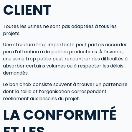
CLIENT
Toutes les usines ne sont pas adaptées à tous les
projets.
Une structure trop importante peut parfois accorder
peu d’attention à de petites productions. À l’inverse,
une usine trop petite peut rencontrer des difficultés à
absorber certains volumes ou à respecter les délais
demandés.
Le bon choix consiste souvent à trouver un partenaire
dont la taille et l’organisation correspondent
réellement aux besoins du projet.
LA CONFORMITÉ
ET LES