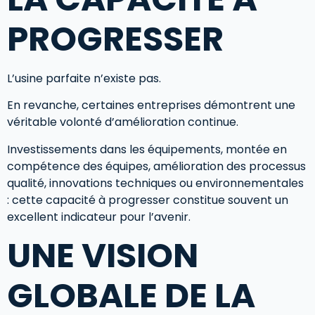
PROGRESSER
L’usine parfaite n’existe pas.
En revanche, certaines entreprises démontrent une
véritable volonté d’amélioration continue.
Investissements dans les équipements, montée en
compétence des équipes, amélioration des processus
qualité, innovations techniques ou environnementales
: cette capacité à progresser constitue souvent un
excellent indicateur pour l’avenir.
UNE VISION
GLOBALE DE LA