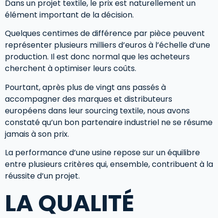
Dans un projet textile, le prix est naturellement un
élément important de la décision.
Quelques centimes de différence par pièce peuvent
représenter plusieurs milliers d’euros à l’échelle d’une
production. Il est donc normal que les acheteurs
cherchent à optimiser leurs coûts.
Pourtant, après plus de vingt ans passés à
accompagner des marques et distributeurs
européens dans leur sourcing textile, nous avons
constaté qu’un bon partenaire industriel ne se résume
jamais à son prix.
La performance d’une usine repose sur un équilibre
entre plusieurs critères qui, ensemble, contribuent à la
réussite d’un projet.
LA QUALITÉ