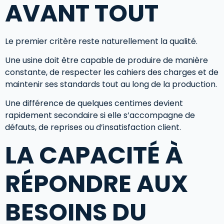
AVANT TOUT
Le premier critère reste naturellement la qualité.
Une usine doit être capable de produire de manière
constante, de respecter les cahiers des charges et de
maintenir ses standards tout au long de la production.
Une différence de quelques centimes devient
rapidement secondaire si elle s’accompagne de
défauts, de reprises ou d’insatisfaction client.
LA CAPACITÉ À
RÉPONDRE AUX
BESOINS DU