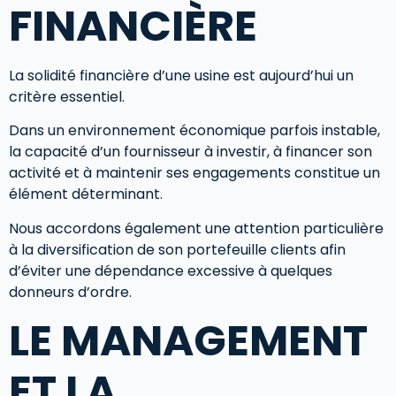
FINANCIÈRE
La solidité financière d’une usine est aujourd’hui un
critère essentiel.
Dans un environnement économique parfois instable,
la capacité d’un fournisseur à investir, à financer son
activité et à maintenir ses engagements constitue un
élément déterminant.
Nous accordons également une attention particulière
à la diversification de son portefeuille clients afin
d’éviter une dépendance excessive à quelques
donneurs d’ordre.
LE MANAGEMENT
ET LA