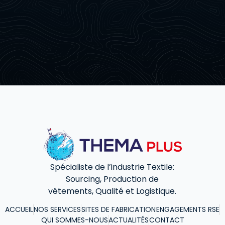
Spécialiste de l’industrie Textile:
Sourcing, Production de
vêtements, Qualité et Logistique.
ACCUEIL
NOS SERVICES
SITES DE FABRICATION
ENGAGEMENTS RSE
QUI SOMMES-NOUS
ACTUALITÉS
CONTACT