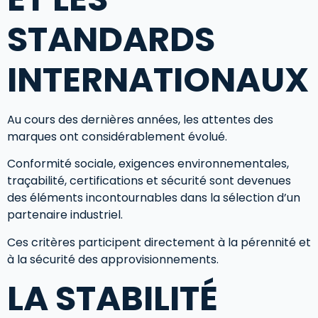
STANDARDS
INTERNATIONAUX
Au cours des dernières années, les attentes des
marques ont considérablement évolué.
Conformité sociale, exigences environnementales,
traçabilité, certifications et sécurité sont devenues
des éléments incontournables dans la sélection d’un
partenaire industriel.
Ces critères participent directement à la pérennité et
à la sécurité des approvisionnements.
LA STABILITÉ