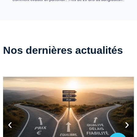
Nos dernières actualités