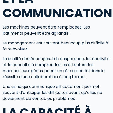
COMMUNICATION
Les machines peuvent être remplacées. Les
bâtiments peuvent être agrandis.
Le management est souvent beaucoup plus difficile à
faire évoluer.
La qualité des échanges, la transparence, la réactivité
et la capacité à comprendre les attentes des
marchés européens jouent un rôle essentiel dans la
réussite d’une collaboration à long terme.
Une usine qui communique efficacement permet
souvent d’anticiper les difficultés avant qu’elles ne
deviennent de véritables problèmes.
LA CAPACITÉ À