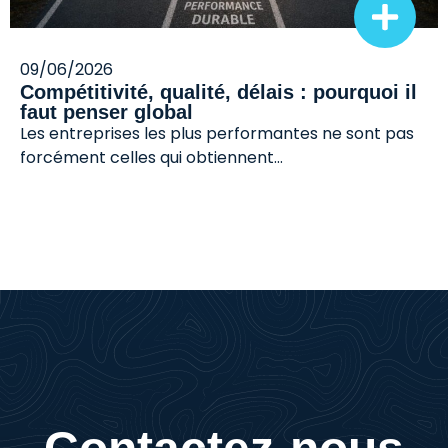
09/06/2026
Compétitivité, qualité, délais : pourquoi il
faut penser global
Les entreprises les plus performantes ne sont pas
forcément celles qui obtiennent…