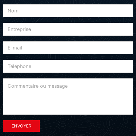
ENVOYER