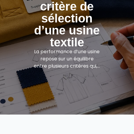
critère de
sélection
d’une usine
textile
La performance d’une usine
repose sur un équilibre
entre plusieurs critères qui,…