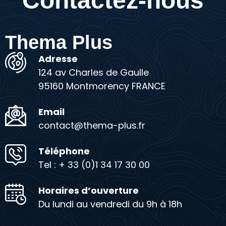
Contactez-nous
Thema Plus
Adresse
124 av Charles de Gaulle
95160 Montmorency FRANCE
Email
contact@thema-plus.fr
Téléphone
Tel : + 33 (0)1 34 17 30 00
Horaires d’ouverture
Du lundi au vendredi du 9h à 18h